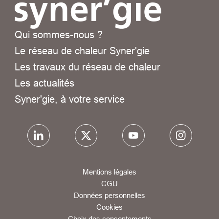
Qui sommes-nous ?
Le réseau de chaleur Syner'gie
Les travaux du réseau de chaleur
Les actualités
Syner'gie, à votre service
Mentions légales
CGU
Données personnelles
Cookies
Choix des consentements