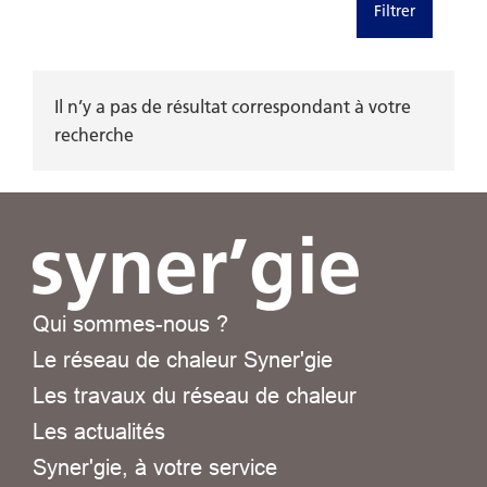
Filtrer
Il n’y a pas de résultat correspondant à votre
recherche
Qui sommes-nous ?
Le réseau de chaleur Syner'gie
Les travaux du réseau de chaleur
Les actualités
Syner'gie, à votre service