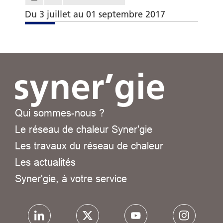
Du 3 juillet au 01 septembre 2017
Qui sommes-nous ?
Le réseau de chaleur Syner'gie
Les travaux du réseau de chaleur
Les actualités
Syner'gie, à votre service