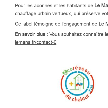
Pour les abonnés et les habitants de
Le Ma
chauffage urbain vertueux, qui préserve vot
Ce label témoigne de l'engagement de
Le 
En savoir plus :
Vous souhaitez connaître l
lemans.fr/contact-0