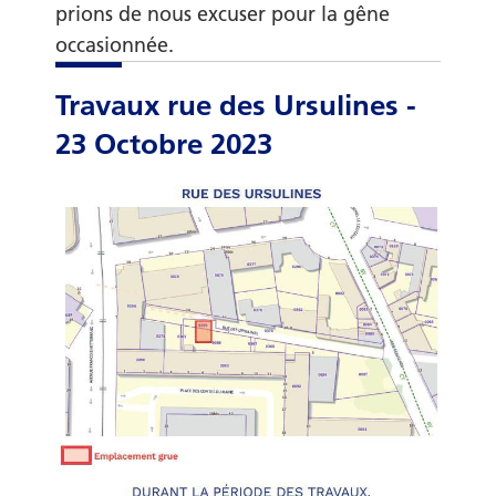
prions de nous excuser pour la gêne
occasionnée.
Travaux rue des Ursulines -
23 Octobre 2023