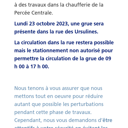
à des travaux dans la chaufferie de la
Percée Centrale.
Lundi 23 octobre 2023, une grue sera
présente dans la rue des Ursulines.
La circulation dans la rue restera possible
mais le
stationnement non autorisé
pour
permettre la circulation de la grue de 09
h 00 à 17 h 00.
Nous tenons à vous assurer que nous
mettons tout en oeuvre pour réduire
autant que possible les perturbations
pendant cette phase de travaux.
Cependant, nous vous demandons d’
être