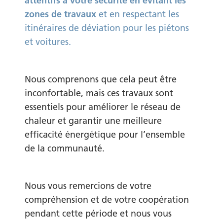
attentifs à votre sécurité en évitant les
zones de travaux
et en respectant les
itinéraires de déviation pour les piétons
et voitures.
Nous comprenons que cela peut être
inconfortable, mais ces travaux sont
essentiels pour améliorer le réseau de
chaleur et garantir une meilleure
efficacité énergétique pour l’ensemble
de la communauté.
Nous vous remercions de votre
compréhension et de votre coopération
pendant cette période et nous vous