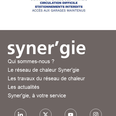
Qui sommes-nous ?
Le réseau de chaleur Syner'gie
Les travaux du réseau de chaleur
Les actualités
Syner'gie, à votre service