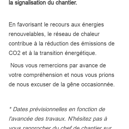
la signalisation du chantier.
En favorisant le recours aux énergies
renouvelables, le réseau de chaleur
contribue à la réduction des émissions de
CO2 et à la transition énergétique.
Nous vous remercions par avance de
votre compréhension et nous vous prions
de nous excuser de la gêne occasionnée.
* Dates prévisionnelles en fonction de
l'avancée des travaux. N'hésitez pas à
vous rapprocher du chef de chantier sur