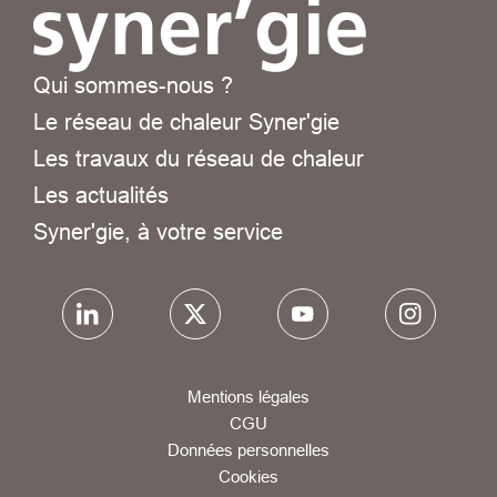
Qui sommes-nous ?
Le réseau de chaleur Syner'gie
Les travaux du réseau de chaleur
Les actualités
Syner'gie, à votre service
Mentions légales
CGU
Données personnelles
Cookies