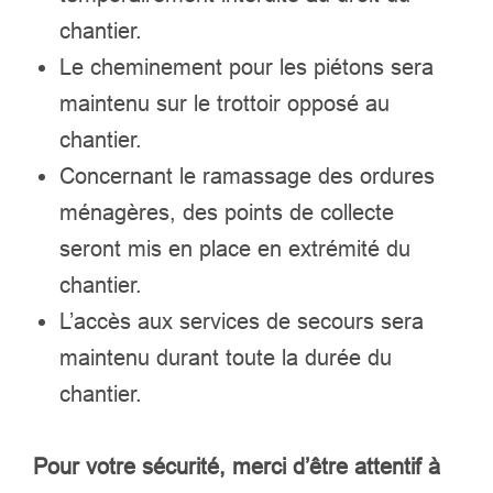
chantier.
Le cheminement pour les piétons sera
maintenu sur le trottoir opposé au
chantier.
Concernant le ramassage des ordures
ménagères, des points de collecte
seront mis en place en extrémité du
chantier.
L’accès aux services de secours sera
maintenu durant toute la durée du
chantier.
Pour votre sécurité, merci d’être attentif à