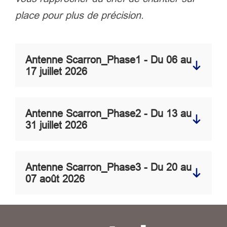
place pour plus de précision.
Antenne Scarron_Phase1 - Du 06 au
17 juillet 2026
Antenne Scarron_Phase2 - Du 13 au
31 juillet 2026
Antenne Scarron_Phase3 - Du 20 au
07 août 2026