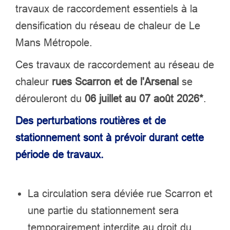
travaux de raccordement essentiels à la
densification du réseau de chaleur de Le
Mans Métropole.
Ces travaux de raccordement au réseau de
chaleur
rues Scarron et de l'Arsenal
se
dérouleront du
06 juillet au 07 août 2026*
.
Des perturbations routières et de
stationnement sont à prévoir durant cette
période de travaux.
La circulation sera déviée rue Scarron et
une partie du stationnement sera
temporairement interdite au droit du