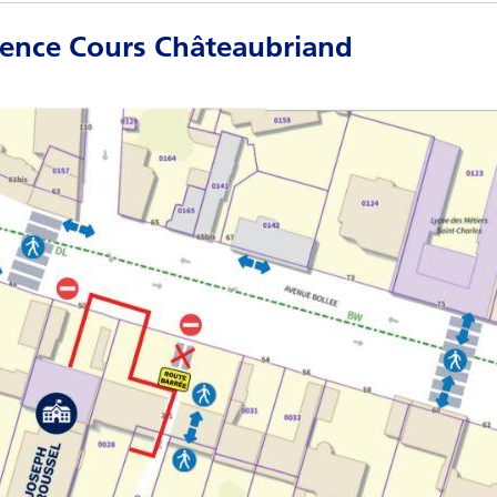
dence Cours Châteaubriand