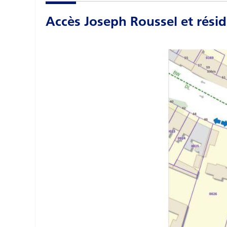
Accès Joseph Roussel et rési