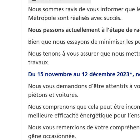
Nous sommes ravis de vous informer que le
Métropole sont réalisés avec succès.
Nous passons actuellement à l’étape de r
Bien que nous essayons de minimiser les pe
Nous tenons à vous assurer que nous metto
travaux.
Du 15 novembre au 12 décembre 2023*, no
Nous vous demandons d’être attentifs à votr
piétons et voitures.
Nous comprenons que cela peut être inconfo
meilleure efficacité énergétique pour l’e
Nous vous remercions de votre compréhensi
gêne occasionnée.