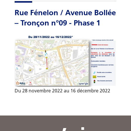
Rue Fénelon / Avenue Bollée
– Tronçon n°09 - Phase 1
Du 28 novembre 2022 au 16 décembre 2022