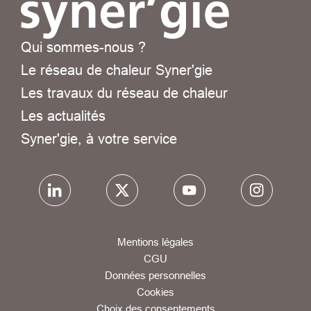
Qui sommes-nous ?
Le réseau de chaleur Syner'gie
Les travaux du réseau de chaleur
Les actualités
Syner'gie, à votre service
Mentions légales
CGU
Données personnelles
Cookies
Choix des consentements