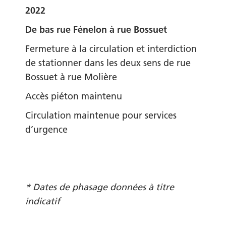
2022
De
bas rue Fénelon
à rue Bossuet
Fermeture à la circulation
et interdiction
de stationner
dans les deux sens de rue
Bossuet à rue Molière
Accès piéton maintenu
Circulation maintenue pour services
d’urgence
* Dates de phasage données à titre
indicatif