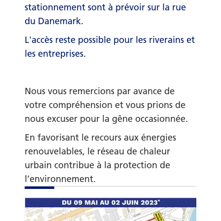
stationnement sont à prévoir sur la rue
du Danemark.
L'accès reste possible pour les riverains et
les entreprises.
Nous vous remercions par avance de
votre compréhension et vous prions de
nous excuser pour la gêne occasionnée.
En favorisant le recours aux énergies
renouvelables, le réseau de chaleur
urbain contribue à la protection de
l’environnement.