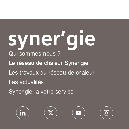
Qui sommes-nous ?
Le réseau de chaleur Syner'gie
Les travaux du réseau de chaleur
Les actualités
Syner'gie, à votre service