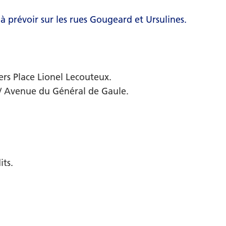
à prévoir sur les rues Gougeard et Ursulines.
rs Place Lionel Lecouteux.
 / Avenue du Général de Gaule.
its.