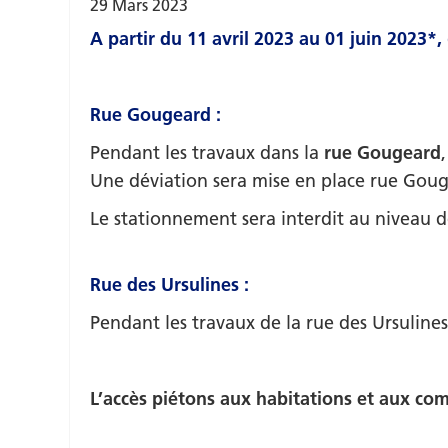
29
Mars
2023
A partir du 11 avril 2023 au 01 juin 2023*,
Rue Gougeard :
Pendant les travaux dans la
rue Gougeard
Une déviation sera mise en place rue Goug
Le stationnement sera interdit au niveau de
Rue des Ursulines :
Pendant les travaux de la rue des Ursulines
L’accès piétons aux habitations et aux co