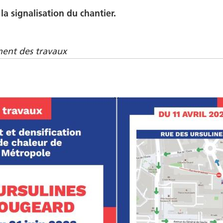
 la signalisation du chantier.
ment des travaux