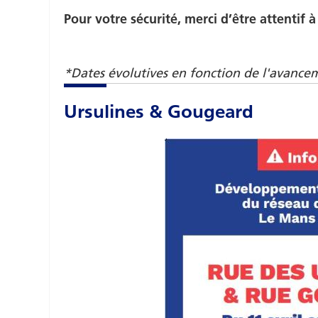
Pour votre sécurité, merci d’être attentif à
*Dates évolutives en fonction de l'avance
Ursulines & Gougeard