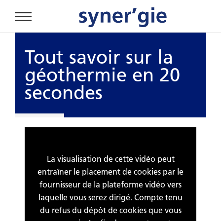
Aller au contenu principal
Tout savoir sur la
géothermie en 20
secondes
La visualisation de cette vidéo peut
entraîner le placement de cookies par le
fournisseur de la plateforme vidéo vers
laquelle vous serez dirigé. Compte tenu
du refus du dépôt de cookies que vous