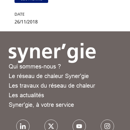
DATE
26/11/2018
Qui sommes-nous ?
Le réseau de chaleur Syner'gie
Les travaux du réseau de chaleur
Les actualités
Syner'gie, à votre service