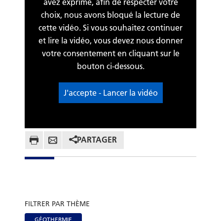
avez exprimé, afin de respecter votre
choix, nous avons bloqué la lecture de
cette vidéo. Si vous souhaitez continuer
et lire la vidéo, vous devez nous donner
votre consentement en cliquant sur le
bouton ci-dessous.
J'accepte - Lancer la vidéo
PARTAGER
FILTRER PAR THÈME
GÉOTHERMIE