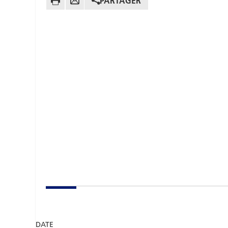
PARTAGER
DATE