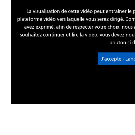
La visualisation de cette vidéo peut entraîner le
plateforme vidéo vers laquelle vous serez dirigé. C
avez exprimé, afin de respecter votre choix, nous 
souhaitez continuer et lire la vidéo, vous devez no
bouton ci-d
J'accepte - Lan