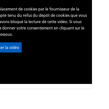
 placement de cookies par le fournisseur de la
ompte tenu du refus du dépôt de cookies que vous
avons bloqué la lecture de cette vidéo. Si vous
us donner votre consentement en cliquant sur le
essous.
cer la vidéo