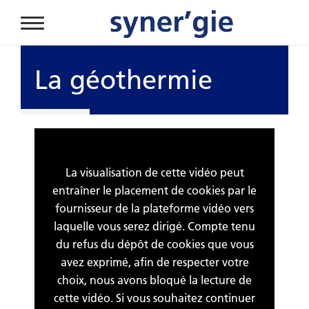
Aller au contenu principal
La géothermie
La visualisation de cette vidéo peut
entraîner le placement de cookies par le
fournisseur de la plateforme vidéo vers
laquelle vous serez dirigé. Compte tenu
du refus du dépôt de cookies que vous
avez exprimé, afin de respecter votre
choix, nous avons bloqué la lecture de
cette vidéo. Si vous souhaitez continuer