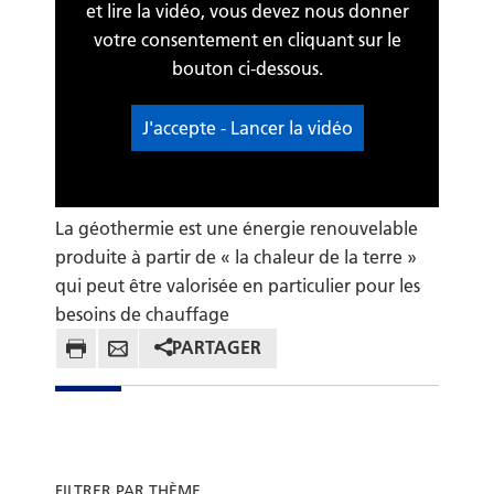
et lire la vidéo, vous devez nous donner
votre consentement en cliquant sur le
bouton ci-dessous.
J'accepte - Lancer la vidéo
La géothermie est une énergie renouvelable
produite à partir de « la chaleur de la terre »
qui peut être valorisée en particulier pour les
besoins de chauffage
PARTAGER
FILTRER PAR THÈME