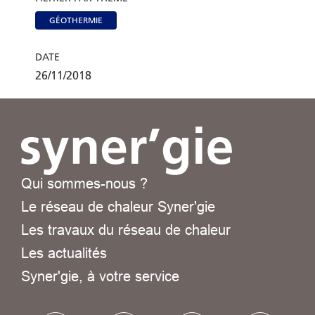
GÉOTHERMIE
DATE
26/11/2018
Qui sommes-nous ?
Le réseau de chaleur Syner'gie
Les travaux du réseau de chaleur
Les actualités
Syner'gie, à votre service