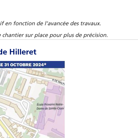
if en fonction de l’avancée des travaux.
 chantier sur place pour plus de précision.
e Hilleret