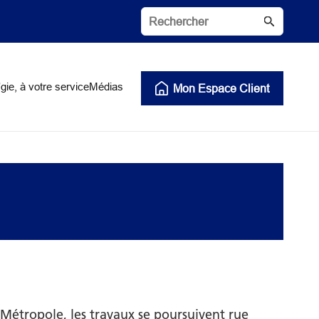
gie, à votre service
Médias
Mon Espace Client
Métropole, les travaux se poursuivent rue