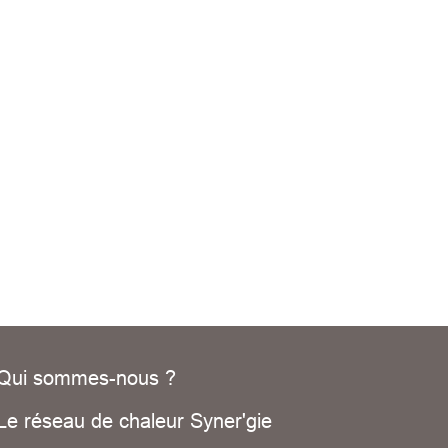
Qui sommes-nous ?
Le réseau de chaleur Syner'gie