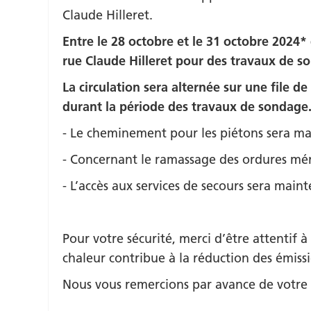
Claude Hilleret.
Entre le 28 octobre et le 31 octobre 2024*
rue Claude Hilleret pour des travaux de s
La circulation sera alternée sur une file d
durant la période des travaux de sondage
- Le cheminement pour les piétons sera m
- Concernant le ramassage des ordures ména
- L’accès aux services de secours sera main
Pour votre sécurité, merci d’être attentif à
chaleur contribue à la réduction des émiss
Nous vous remercions par avance de votre