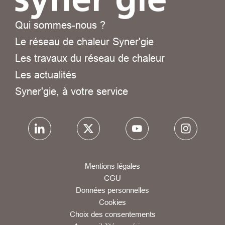
Qui sommes-nous ?
Le réseau de chaleur Syner'gie
Les travaux du réseau de chaleur
Les actualités
Syner'gie, à votre service
Mentions légales
CGU
Données personnelles
Cookies
Choix des consentements