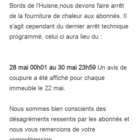
Bords de l'Huisne,nous devons faire arrêt
de la fourniture de chaleur aux abonnés. Il
s'agit cependant du dernier arrêt technique
programmé, celui ci aura lieu du :
28 mai 00h01 au 30 mai 23h59
Un avis de
coupure a été affiché pour chaque
immeuble le 22 mai.
Nous sommes bien conscients des
désagréments ressentis par les abonnés et
nous vous remercions de votre
compréhension.