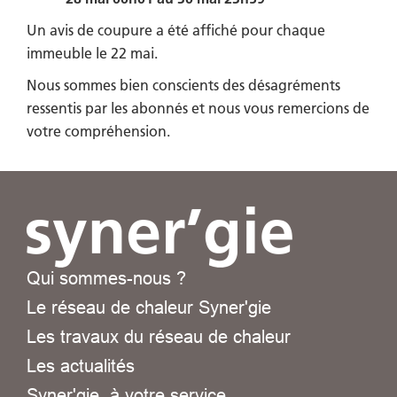
Un avis de coupure a été affiché pour chaque
immeuble le 22 mai.
Nous sommes bien conscients des désagréments
ressentis par les abonnés et nous vous remercions de
votre compréhension.
Qui sommes-nous ?
Le réseau de chaleur Syner'gie
Les travaux du réseau de chaleur
Les actualités
Syner'gie, à votre service