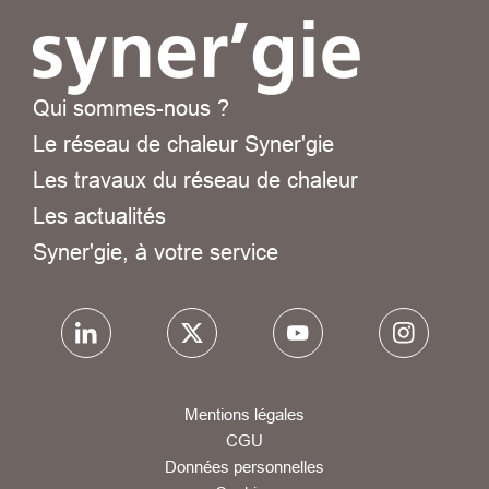
Qui sommes-nous ?
Le réseau de chaleur Syner'gie
Les travaux du réseau de chaleur
Les actualités
Syner'gie, à votre service
Mentions légales
CGU
Données personnelles