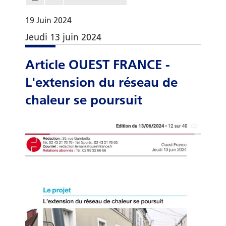
19
Juin
2024
Jeudi 13 juin 2024
Article OUEST FRANCE -
L'extension du réseau de
chaleur se poursuit